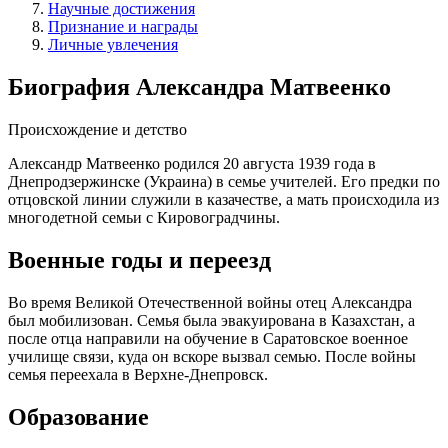
Научные достижения
Признание и награды
Личные увлечения
Биография Александра Матвеенко
Происхождение и детство
Александр Матвеенко родился 20 августа 1939 года в
Днепродзержинске (Украина) в семье учителей. Его предки по
отцовской линии служили в казачестве, а мать происходила из
многодетной семьи с Кировоградчины.
Военные годы и переезд
Во время Великой Отечественной войны отец Александра
был мобилизован. Семья была эвакуирована в Казахстан, а
после отца направили на обучение в Саратовское военное
училище связи, куда он вскоре вызвал семью. После войны
семья переехала в Верхне-Днепровск.
Образование