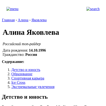
Главная
›
Алина
›
Яковлева
Алина Яковлева
Российский топ-райдер
Дата рождения:
14.10.1996
Гражданство:
Россия
Содержание:
Детство и юность
Образование
Спортивная карьера
Ice Cross
Экстремальные увлечения
Детство и юность