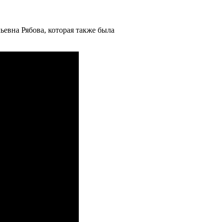
евна Рябова, которая также была