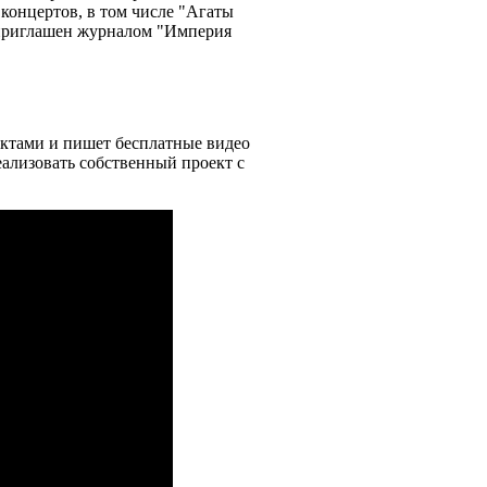
концертов, в том числе "Агаты
 приглашен журналом "Империя
ктами и пишет бесплатные видео
еализовать собственный проект с