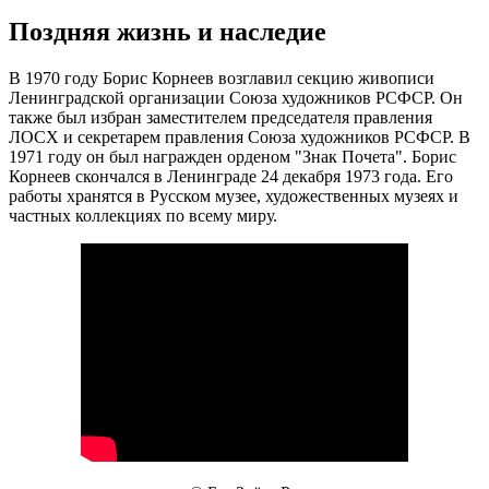
Поздняя жизнь и наследие
В 1970 году Борис Корнеев возглавил секцию живописи
Ленинградской организации Союза художников РСФСР. Он
также был избран заместителем председателя правления
ЛОСХ и секретарем правления Союза художников РСФСР. В
1971 году он был награжден орденом "Знак Почета". Борис
Корнеев скончался в Ленинграде 24 декабря 1973 года. Его
работы хранятся в Русском музее, художественных музеях и
частных коллекциях по всему миру.