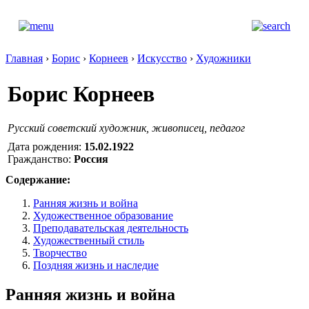
Главная
›
Борис
›
Корнеев
›
Искусство
›
Художники
Борис Корнеев
Русский советский художник, живописец, педагог
Дата рождения:
15.02.1922
Гражданство:
Россия
Содержание:
Ранняя жизнь и война
Художественное образование
Преподавательская деятельность
Художественный стиль
Творчество
Поздняя жизнь и наследие
Ранняя жизнь и война