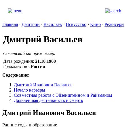
Главная
›
Дмитрий
›
Васильев
›
Искусство
›
Кино
›
Режисеры
Дмитрий Васильев
Советский кинорежиссёр.
Дата рождения:
21.10.1900
Гражданство:
Россия
Содержание:
Дмитрий Иванович Васильев
Начало карьеры
Совместная работа с Эйзенштейном и Райзманом
Дальнейшая деятельность и смерть
Дмитрий Иванович Васильев
Ранние годы и образование