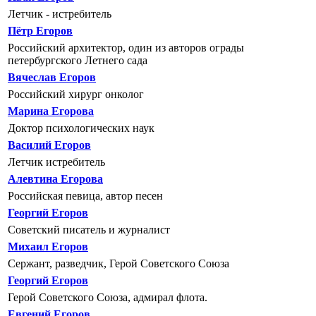
Летчик - истребитель
Пётр Егоров
Российский архитектор, один из авторов ограды
петербургского Летнего сада
Вячеслав Егоров
Российский хирург онколог
Марина Егорова
Доктор психологических наук
Василий Егоров
Летчик истребитель
Алевтина Егорова
Российская певица, автор песен
Георгий Егоров
Советский писатель и журналист
Михаил Егоров
Сержант, разведчик, Герой Советского Союза
Георгий Егоров
Герой Советского Союза, адмирал флота.
Евгений Егоров