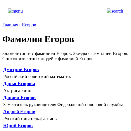
Главная
›
Егоров
Фамилия Егоров
Знаменитости с фамилией Егоров. Звёзды с фамилией Егоров.
Список известных людей с фамилией Егоров.
Дмитрий Егоров
Российский советский математик
Дарья Егорова
Актриса кино
Даниил Егоров
Заместитель руководителя Федеральной налоговой службы
Андрей Егоров
Русский писатель-фантаст/
Юрий Егоров