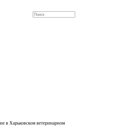
ние в Харьковском ветеринарном