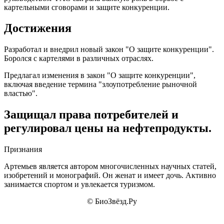
картельными сговорами и защите конкуренции.
Достижения
Разработал и внедрил новый закон "О защите конкуренции".
Боролся с картелями в различных отраслях.
Предлагал изменения в закон "О защите конкуренции",
включая введение термина "злоупотребление рыночной
властью".
Защищал права потребителей и
регулировал цены на нефтепродукты.
Признания
Артемьев является автором многочисленных научных статей,
изобретений и монографий. Он женат и имеет дочь. Активно
занимается спортом и увлекается туризмом.
© БиоЗвёзд.Ру