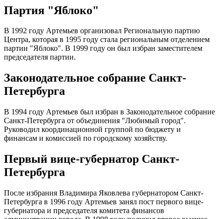
Партия "Яблоко"
В 1992 году Артемьев организовал Региональную партию
Центра, которая в 1995 году стала региональным отделением
партии "Яблоко". В 1999 году он был избран заместителем
председателя партии.
Законодательное собрание Санкт-
Петербурга
В 1994 году Артемьев был избран в Законодательное собрание
Санкт-Петербурга от объединения "Любимый город".
Руководил координационной группой по бюджету и
финансам и комиссией по городскому хозяйству.
Первый вице-губернатор Санкт-
Петербурга
После избрания Владимира Яковлева губернатором Санкт-
Петербурга в 1996 году Артемьев занял пост первого вице-
губернатора и председателя комитета финансов