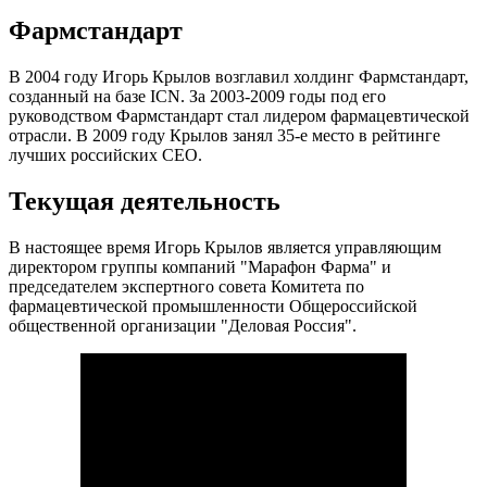
Фармстандарт
В 2004 году Игорь Крылов возглавил холдинг Фармстандарт,
созданный на базе ICN. За 2003-2009 годы под его
руководством Фармстандарт стал лидером фармацевтической
отрасли. В 2009 году Крылов занял 35-е место в рейтинге
лучших российских СЕО.
Текущая деятельность
В настоящее время Игорь Крылов является управляющим
директором группы компаний "Марафон Фарма" и
председателем экспертного совета Комитета по
фармацевтической промышленности Общероссийской
общественной организации "Деловая Россия".