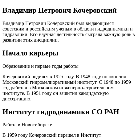
Владимир Петрович Кочеровский
Владимир Петрович Кочеровский был выдающимся
советским и российским ученым в области гидродинамики и
гидравлики. Его научная деятельность сыграла важную роль в
развитии этих дисциплин.
Начало карьеры
Образование и первые годы работы
Кочеровский родился в 1925 году. В 1948 году он окончил
Московский гидромелиоративный институт. С 1948 по 1959
год работал в Московском инженерно-строительном
институте. В 1951 году он защитил кандидатскую
диссертацию.
Институт гидродинамики СО РАН
Работа в Новосибирске
В 1959 году Кочеровский перешел в Институт