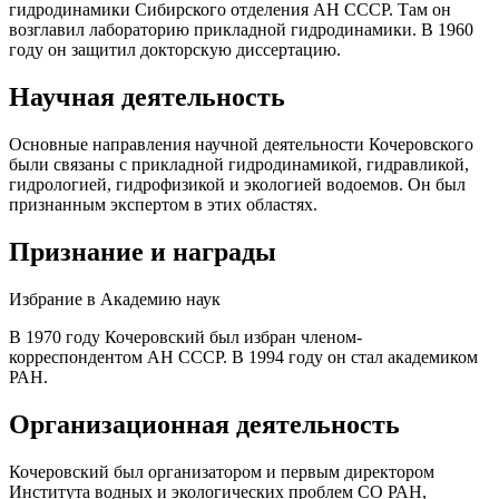
гидродинамики Сибирского отделения АН СССР. Там он
возглавил лабораторию прикладной гидродинамики. В 1960
году он защитил докторскую диссертацию.
Научная деятельность
Основные направления научной деятельности Кочеровского
были связаны с прикладной гидродинамикой, гидравликой,
гидрологией, гидрофизикой и экологией водоемов. Он был
признанным экспертом в этих областях.
Признание и награды
Избрание в Академию наук
В 1970 году Кочеровский был избран членом-
корреспондентом АН СССР. В 1994 году он стал академиком
РАН.
Организационная деятельность
Кочеровский был организатором и первым директором
Института водных и экологических проблем СО РАН,