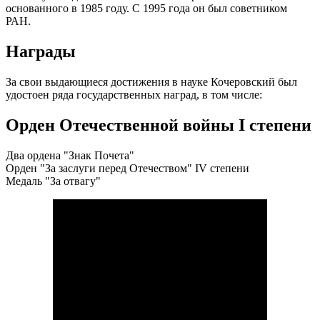
основанного в 1985 году. С 1995 года он был советником
РАН.
Награды
За свои выдающиеся достижения в науке Кочеровский был
удостоен ряда государственных наград, в том числе:
Орден Отечественной войны I степени
Два ордена "Знак Почета"
Орден "За заслуги перед Отечеством" IV степени
Медаль "За отвагу"