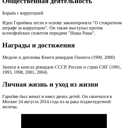
Общественная деятельность
Борьба с коррупцией
Идеи Гарибяна легли в основу законопроекта "О стократном
штрафе за коррупцию". Он также выступал против
ксенофобских сюжетов передачи "Наша Раша".
Награды и достижения
Медали и дипломы Книги рекордов Гиннеса (1990, 2000)
Записи в книгах рекордов СССР, России и стран СНГ (1991,
1993, 1998, 2001, 2004)
Личная жизнь и уход из жизни
Гарибян был женат и имел двоих детей. Он скончался в
Москве 24 августа 2014 года из-за рака поджелудочной
железы.