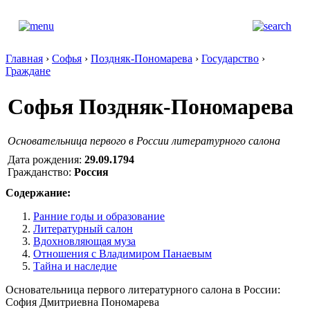
Главная
›
Софья
›
Поздняк-Пономарева
›
Государство
›
Граждане
Софья Поздняк-Пономарева
Основательница первого в России литературного салона
Дата рождения:
29.09.1794
Гражданство:
Россия
Содержание:
Ранние годы и образование
Литературный салон
Вдохновляющая муза
Отношения с Владимиром Панаевым
Тайна и наследие
Основательница первого литературного салона в России:
София Дмитриевна Пономарева