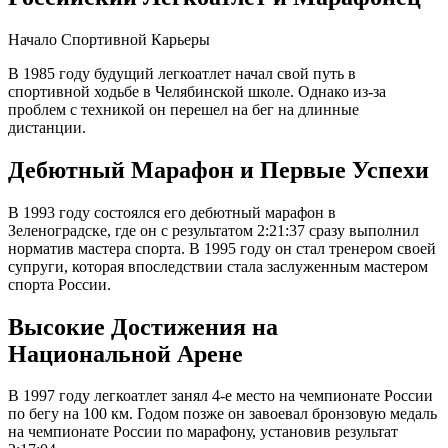
Начало Спортивной Карьеры
В 1985 году будущий легкоатлет начал свой путь в
спортивной ходьбе в Челябинской школе. Однако из-за
проблем с техникой он перешел на бег на длинные
дистанции.
Дебютный Марафон и Первые Успехи
В 1993 году состоялся его дебютный марафон в
Зеленоградске, где он с результатом 2:21:37 сразу выполнил
норматив мастера спорта. В 1995 году он стал тренером своей
супруги, которая впоследствии стала заслуженным мастером
спорта России.
Высокие Достижения на
Национальной Арене
В 1997 году легкоатлет занял 4-е место на чемпионате России
по бегу на 100 км. Годом позже он завоевал бронзовую медаль
на чемпионате России по марафону, установив результат