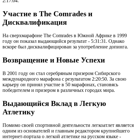
2:17:04.
Участие в The Comrades и
Дисквалификация
На сверхмарафоне The Comrades в Южной Африке в 1999
году он показал выдающийся результат - 5:31:31. Однако
вскоре был дисквалифицирован за употребление допинга.
Возвращение и Новые Успехи
В 2001 году он стал серебряным призером Сибирского
международного марафона с результатом 2:20:50. За свою
карьеру он принял участие в 50 марафонах, становясь
победителем и призером в различных городах мира.
Выдающийся Вклад в Легкую
Атлетику
Помимо своей спортивной деятельности легкоатлет является
одним из основателей и главным редактором крупнейшего
интернет-портала о легкой атлетике на русском языке -