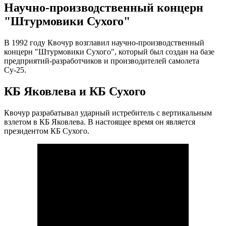
Научно-производственный концерн
"Штурмовики Сухого"
В 1992 году Квочур возглавил научно-производственный
концерн "Штурмовики Сухого", который был создан на базе
предприятий-разработчиков и производителей самолета
Су-25.
КБ Яковлева и КБ Сухого
Квочур разрабатывал ударный истребитель с вертикальным
взлетом в КБ Яковлева. В настоящее время он является
президентом КБ Сухого.