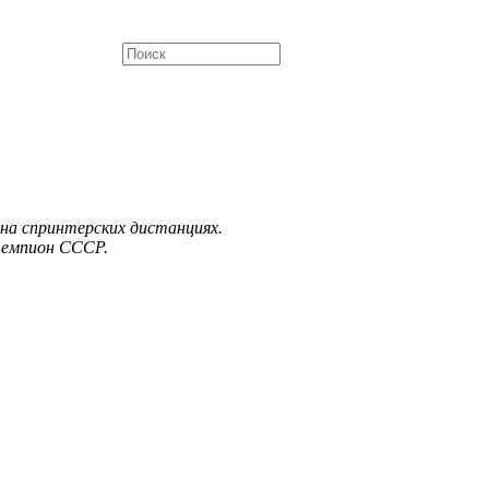
на спринтерских дистанциях.
 чемпион СССР.