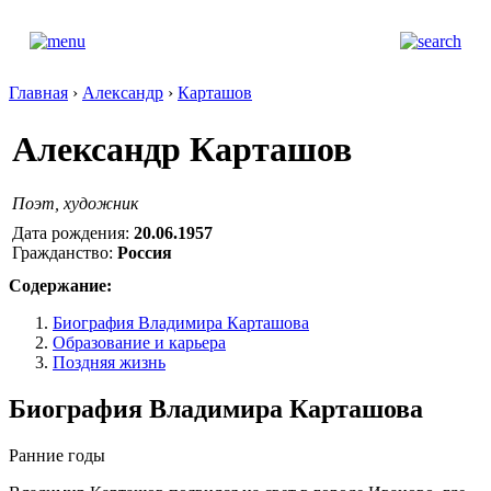
Главная
›
Александр
›
Карташов
Александр Карташов
Поэт, художник
Дата рождения:
20.06.1957
Гражданство:
Россия
Содержание:
Биография Владимира Карташова
Образование и карьера
Поздняя жизнь
Биография Владимира Карташова
Ранние годы