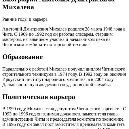
Михалева
Ранние годы и карьера
Анатолий Дмитриевич Михалев родился 28 марта 1948 года в
Чите. С 1969 по 1992 год он работал слесарем, старшим
мастером, начальником участка и начальником цеха на
Читинском комбинате по торговой технике.
Образование
Параллельно с работой Михалев получил диплом Читинского
строительного техникума в 1974 году. В 1992 году он окончил
Иркутский институт народного хозяйства, а в 2004 году -
Дальневосточную академию государственной службы.
Политическая карьера
В 1990 году Михалев стал депутатом Читинского горсовета. С
1993 по 1996 год он занимал должность заместителя главы
администрации Читы и председателя комитета по экономике.
В 1996 году он занял пост заместителя председателя комитета