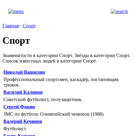
Главная
›
Спорт
Спорт
Знаменитости в категории Спорт. Звёзды в категории Спорт.
Список известных людей в категории Спорт.
Николай Ващилин
Профессиональный спортсмен, каскадёр, постановщик
трюков.
Василий Калинов
Советский футболист, полузащитник.
Сергей Фокин
ЗМС по футболу. Олимпийский чемпион (1988)
Валерий Кечинов
Футболист
Бесик Кудухов