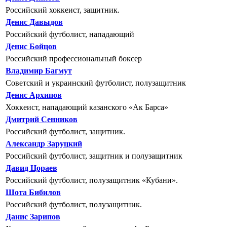
Российский хоккеист, защитник.
Денис Давыдов
Российский футболист, нападающий
Денис Бойцов
Российский профессиональный боксер
Владимир Багмут
Советский и украинский футболист, полузащитник
Денис Архипов
Хоккеист, нападающий казанского «Ак Барса»
Дмитрий Сенников
Российский футболист, защитник.
Александр Заруцкий
Российский футболист, защитник и полузащитник
Давид Цораев
Российский футболист, полузащитник «Кубани».
Шота Бибилов
Российский футболист, полузащитник.
Данис Зарипов