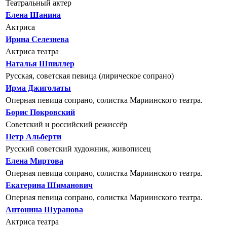
Театральный актер
Елена Шанина
Актриса
Ирина Селезнева
Актриса театра
Наталья Шпиллер
Русская, советская певица (лирическое сопрано)
Ирма Джиголаты
Оперная певица сопрано, солистка Мариинского театра.
Борис Покровский
Советский и российский режиссёр
Петр Альберти
Русский советский художник, живописец
Елена Миртова
Оперная певица сопрано, солистка Мариинского театра.
Екатерина Шиманович
Оперная певица сопрано, солистка Мариинского театра.
Антонина Шуранова
Актриса театра