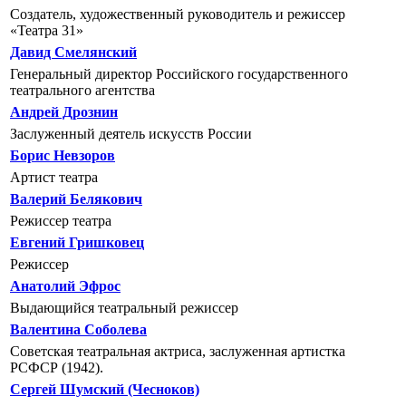
Создатель, художественный руководитель и режиссер
«Театра 31»
Давид Смелянский
Генеральный директор Российского государственного
театрального агентства
Андрей Дрознин
Заслуженный деятель искусств России
Борис Невзоров
Артист театра
Валерий Белякович
Режиссер театра
Евгений Гришковец
Режиссер
Анатолий Эфрос
Выдающийся театральный режиссер
Валентина Соболева
Советская театральная актриса, заслуженная артистка
РСФСР (1942).
Сергей Шумский (Чесноков)