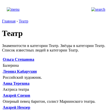
Главная
›
Театр
Театр
Знаменитости в категории Театр. Звёзды в категории Театр.
Список известных людей в категории Театр.
Ольга Степанова
Балерина
Леонид Кабарухин
Российский художник.
Анна Терехова
Актриса театра
Андрей Спехов
Оперный певец баритон, солист Мариинского театра.
Андрей Немзер