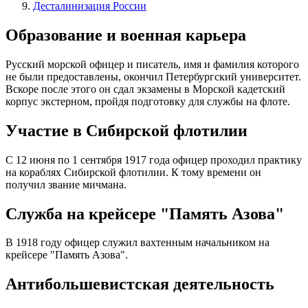
Десталинизация России
Образование и военная карьера
Русский морской офицер и писатель, имя и фамилия которого
не были предоставлены, окончил Петербургский университет.
Вскоре после этого он сдал экзамены в Морской кадетский
корпус экстерном, пройдя подготовку для службы на флоте.
Участие в Сибирской флотилии
С 12 июня по 1 сентября 1917 года офицер проходил практику
на кораблях Сибирской флотилии. К тому времени он
получил звание мичмана.
Служба на крейсере "Память Азова"
В 1918 году офицер служил вахтенным начальником на
крейсере "Память Азова".
Антибольшевистская деятельность