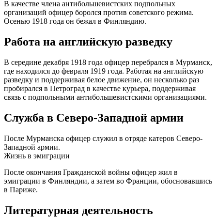
В качестве члена антибольшевистских подпольных
организаций офицер боролся против советского режима.
Осенью 1918 года он бежал в Финляндию.
Работа на английскую разведку
В середине декабря 1918 года офицер перебрался в Мурманск,
где находился до февраля 1919 года. Работая на английскую
разведку и поддерживая белое движение, он несколько раз
пробирался в Петроград в качестве курьера, поддерживая
связь с подпольными антибольшевистскими организациями.
Служба в Северо-Западной армии
После Мурманска офицер служил в отряде катеров Северо-
Западной армии.
Жизнь в эмиграции
После окончания Гражданской войны офицер жил в
эмиграции в Финляндии, а затем во Франции, обосновавшись
в Париже.
Литературная деятельность