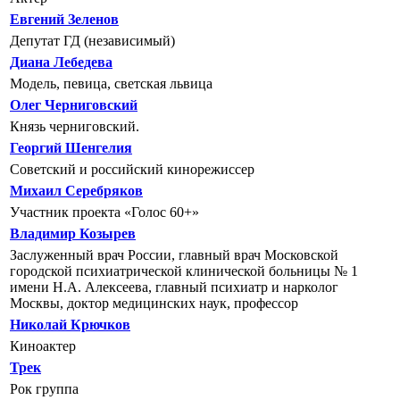
Евгений Зеленов
Депутат ГД (независимый)
Диана Лебедева
Модель, певица, светская львица
Олег Черниговский
Князь черниговский.
Георгий Шенгелия
Советский и российский кинорежиссер
Михаил Серебряков
Участник проекта «Голос 60+»
Владимир Козырев
Заслуженный врач России, главный врач Московской
городской психиатрической клинической больницы № 1
имени Н.А. Алексеева, главный психиатр и нарколог
Москвы, доктор медицинских наук, профессор
Николай Крючков
Киноактер
Трек
Рок группа