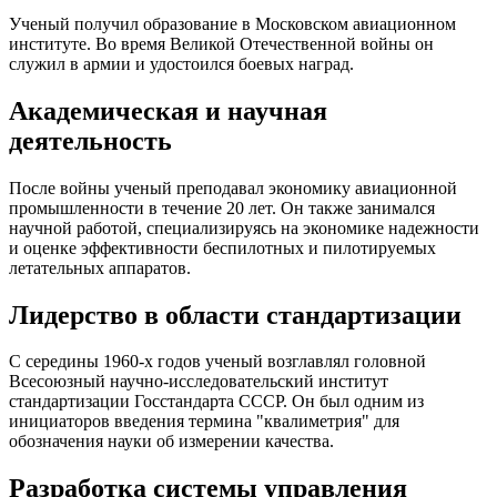
Ученый получил образование в Московском авиационном
институте. Во время Великой Отечественной войны он
служил в армии и удостоился боевых наград.
Академическая и научная
деятельность
После войны ученый преподавал экономику авиационной
промышленности в течение 20 лет. Он также занимался
научной работой, специализируясь на экономике надежности
и оценке эффективности беспилотных и пилотируемых
летательных аппаратов.
Лидерство в области стандартизации
С середины 1960-х годов ученый возглавлял головной
Всесоюзный научно-исследовательский институт
стандартизации Госстандарта СССР. Он был одним из
инициаторов введения термина "квалиметрия" для
обозначения науки об измерении качества.
Разработка системы управления