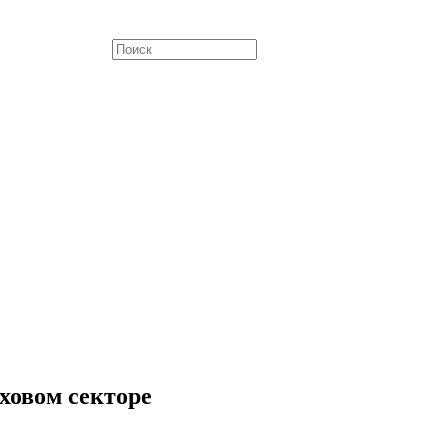
ховом секторе