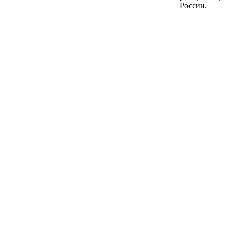
России.