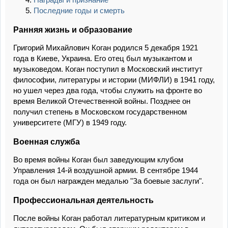
Последние годы и смерть
Ранняя жизнь и образование
Григорий Михайлович Коган родился 5 декабря 1921
года в Киеве, Украина. Его отец был музыкантом и
музыковедом. Коган поступил в Московский институт
философии, литературы и истории (МИФЛИ) в 1941 году,
но ушел через два года, чтобы служить на фронте во
время Великой Отечественной войны. Позднее он
получил степень в Московском государственном
университете (МГУ) в 1949 году.
Военная служба
Во время войны Коган был заведующим клубом
Управления 14-й воздушной армии. В сентябре 1944
года он был награжден медалью "За боевые заслуги".
Профессиональная деятельность
После войны Коган работал литературным критиком и