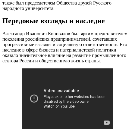
также был председателем Общества друзей Русского
народного университета.
Передовые взгляды и наследие
Александр Иванович Коновалов был ярким представителем
поколения российских предпринимателей, сочетавших
прогрессивные взгляды и социальную ответственность. Его
наследие в сфере бизнеса и патерналистской политики
оказало значительное влияние на развитие промышленного
сектора России и общественную жизнь страны.