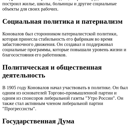
построил жилье, школы, больницы и другие социальные
объекты для своих рабочих.
Социальная политика и патернализм
Коновалов был сторонником патерналистской политики,
которая принесла стабильность его фабрикам во время
забастовочного движения. Он создавал и поддерживал
социальные программы, которые повышали уровень жизни и
благосостояния его работников.
Политическая и общественная
деятельность
В 1905 году Коновалов начал участвовать в политике. Он был
одним из основателей Торгово-промышленной партии и
одним из спонсоров либеральной газеты "Утро России". Он
также стал активным членом либеральной партии
"Прогрессисты".
Государственная Дума