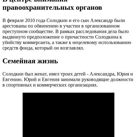
правоохранительных органов
В феврале 2010 года Солодкин и его сын Александр были
арестованы по обвинению в участии в организованном
преступном сообществе. В рамках расследования дела было
выдвинуто предположение о причастности Солодкина к
убийству коммерсанта, а также к нецелевому использованию
средств фонда, который он возглавлял.
Семейная жизнь
Солодкин был женат, имел троих детей - Александра, Юрия и
Евгению. Юрий и Евгения занимали руководящие должности
в спортивных и коммерческих организациях.