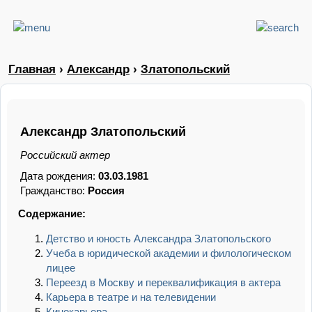
Главная
›
Александр
›
Златопольский
Александр Златопольский
Российский актер
Дата рождения:
03.03.1981
Гражданство:
Россия
Содержание:
Детство и юность Александра Златопольского
Учеба в юридической академии и филологическом
лицее
Переезд в Москву и переквалификация в актера
Карьера в театре и на телевидении
Кинокарьера