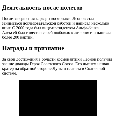
Деятельность после полетов
После завершения карьеры космонавта Леонов стал
заниматься исследовательской работой и написал несколько
книг. С 2000 года был вице-президентом Альфа-банка.
Алексей был известен своей любовью к живописи и написал
более 200 картин.
Награды и признание
За свои достижения в области космонавтики Леонов получил
звание дважды Героя Советского Союза. Его именем назван
кратер на обратной стороне Луны и планета в Солнечной
системе.