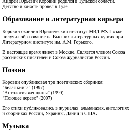
Андрей Юрьевич Коровин родился в Тульской области.
Детство и юность провел в Туле.
Образование и литературная карьера
Коровин окончил Юридический институт МВД РФ. Позже
получил образование на Высших литературных курсах при
Литературном институте им. А.М. Горького.
В настоящее время живет в Москве. Является членом Союза
российских писателей и Союза журналистов России.
Поэзия
Коровин опубликовал три поэтических сборника:
"Белая книга" (1997)
"Антология женщины" (1999)
"Поющее дерево" (2007)
Его стихи публиковались в журналах, альманахах, антологиях
и сборниках России, Украины, Дании и США.
Музыка