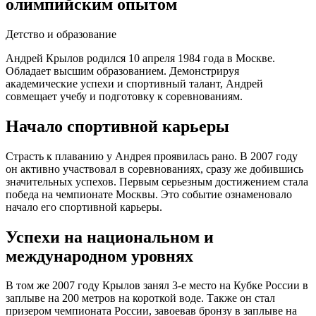
олимпийским опытом
Детство и образование
Андрей Крылов родился 10 апреля 1984 года в Москве.
Обладает высшим образованием. Демонстрируя
академические успехи и спортивный талант, Андрей
совмещает учебу и подготовку к соревнованиям.
Начало спортивной карьеры
Страсть к плаванию у Андрея проявилась рано. В 2007 году
он активно участвовал в соревнованиях, сразу же добившись
значительных успехов. Первым серьезным достижением стала
победа на чемпионате Москвы. Это событие ознаменовало
начало его спортивной карьеры.
Успехи на национальном и
международном уровнях
В том же 2007 году Крылов занял 3-е место на Кубке России в
заплыве на 200 метров на короткой воде. Также он стал
призером чемпионата России, завоевав бронзу в заплыве на