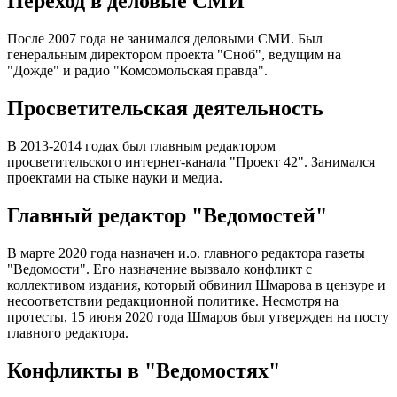
Переход в деловые СМИ
После 2007 года не занимался деловыми СМИ. Был
генеральным директором проекта "Сноб", ведущим на
"Дожде" и радио "Комсомольская правда".
Просветительская деятельность
В 2013-2014 годах был главным редактором
просветительского интернет-канала "Проект 42". Занимался
проектами на стыке науки и медиа.
Главный редактор "Ведомостей"
В марте 2020 года назначен и.о. главного редактора газеты
"Ведомости". Его назначение вызвало конфликт с
коллективом издания, который обвинил Шмарова в цензуре и
несоответствии редакционной политике. Несмотря на
протесты, 15 июня 2020 года Шмаров был утвержден на посту
главного редактора.
Конфликты в "Ведомостях"