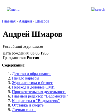
Главная
›
Андрей
›
Шмаров
Андрей Шмаров
Российский журналист
Дата рождения:
03.05.1955
Гражданство:
Россия
Содержание:
Детство и образование
Начало карьеры
Журналистика и бизнес
Переход в деловые СМИ
Просветительская деятельность
Главный редактор "Ведомостей"
Конфликты в "Ведомостях"
Отставка и смерть
Личная жизнь