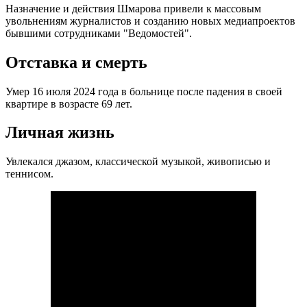
Назначение и действия Шмарова привели к массовым
увольнениям журналистов и созданию новых медиапроектов
бывшими сотрудниками "Ведомостей".
Отставка и смерть
Умер 16 июля 2024 года в больнице после падения в своей
квартире в возрасте 69 лет.
Личная жизнь
Увлекался джазом, классической музыкой, живописью и
теннисом.