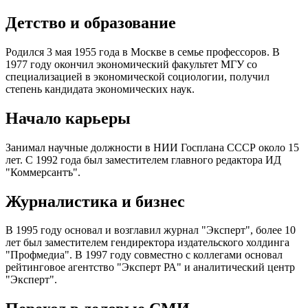
Детство и образование
Родился 3 мая 1955 года в Москве в семье профессоров. В
1977 году окончил экономический факультет МГУ со
специализацией в экономической социологии, получил
степень кандидата экономических наук.
Начало карьеры
Занимал научные должности в НИИ Госплана СССР около 15
лет. С 1992 года был заместителем главного редактора ИД
"Коммерсантъ".
Журналистика и бизнес
В 1995 году основал и возглавил журнал "Эксперт", более 10
лет был заместителем гендиректора издательского холдинга
"Профмедиа". В 1997 году совместно с коллегами основал
рейтинговое агентство "Эксперт РА" и аналитический центр
"Эксперт".