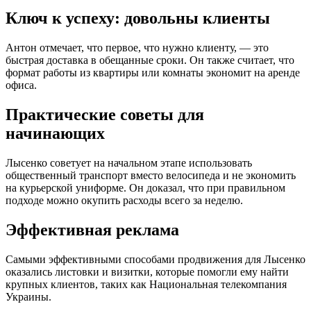
Ключ к успеху: довольны клиенты
Антон отмечает, что первое, что нужно клиенту, — это
быстрая доставка в обещанные сроки. Он также считает, что
формат работы из квартиры или комнаты экономит на аренде
офиса.
Практические советы для
начинающих
Лысенко советует на начальном этапе использовать
общественный транспорт вместо велосипеда и не экономить
на курьерской униформе. Он доказал, что при правильном
подходе можно окупить расходы всего за неделю.
Эффективная реклама
Самыми эффективными способами продвижения для Лысенко
оказались листовки и визитки, которые помогли ему найти
крупных клиентов, таких как Национальная телекомпания
Украины.