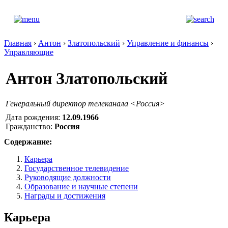
Главная
›
Антон
›
Златопольский
›
Управление и финансы
›
Управляющие
Антон Златопольский
Генеральный директор телеканала <Россия>
Дата рождения:
12.09.1966
Гражданство:
Россия
Содержание:
Карьера
Государственное телевидение
Руководящие должности
Образование и научные степени
Награды и достижения
Карьера