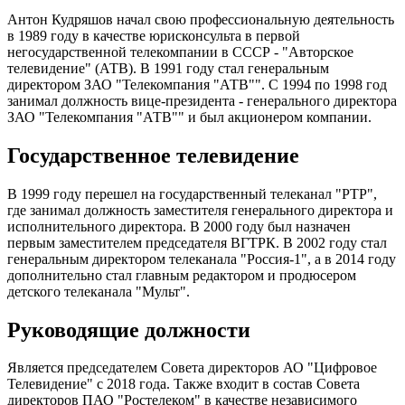
Антон Кудряшов начал свою профессиональную деятельность
в 1989 году в качестве юрисконсульта в первой
негосударственной телекомпании в СССР - "Авторское
телевидение" (АТВ). В 1991 году стал генеральным
директором ЗАО "Телекомпания "АТВ"". С 1994 по 1998 год
занимал должность вице-президента - генерального директора
ЗАО "Телекомпания "АТВ"" и был акционером компании.
Государственное телевидение
В 1999 году перешел на государственный телеканал "РТР",
где занимал должность заместителя генерального директора и
исполнительного директора. В 2000 году был назначен
первым заместителем председателя ВГТРК. В 2002 году стал
генеральным директором телеканала "Россия-1", а в 2014 году
дополнительно стал главным редактором и продюсером
детского телеканала "Мульт".
Руководящие должности
Является председателем Совета директоров АО "Цифровое
Телевидение" с 2018 года. Также входит в состав Совета
директоров ПАО "Ростелеком" в качестве независимого