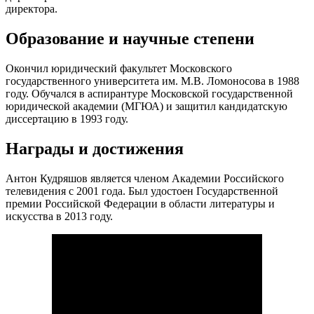
директора.
Образование и научные степени
Окончил юридический факультет Московского
государственного университета им. М.В. Ломоносова в 1988
году. Обучался в аспирантуре Московской государственной
юридической академии (МГЮА) и защитил кандидатскую
диссертацию в 1993 году.
Награды и достижения
Антон Кудряшов является членом Академии Российского
телевидения с 2001 года. Был удостоен Государственной
премии Российской Федерации в области литературы и
искусства в 2013 году.