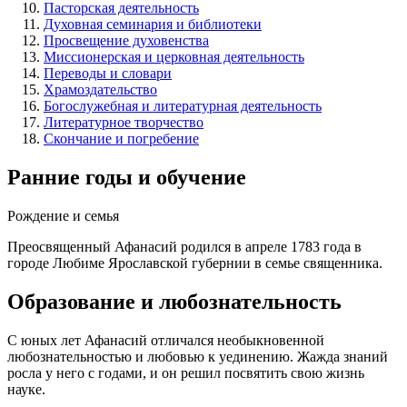
Пасторская деятельность
Духовная семинария и библиотеки
Просвещение духовенства
Миссионерская и церковная деятельность
Переводы и словари
Храмоздательство
Богослужебная и литературная деятельность
Литературное творчество
Скончание и погребение
Ранние годы и обучение
Рождение и семья
Преосвященный Афанасий родился в апреле 1783 года в
городе Любиме Ярославской губернии в семье священника.
Образование и любознательность
С юных лет Афанасий отличался необыкновенной
любознательностью и любовью к уединению. Жажда знаний
росла у него с годами, и он решил посвятить свою жизнь
науке.