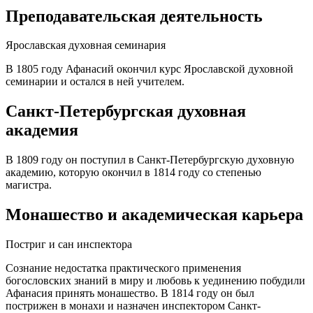
Преподавательская деятельность
Ярославская духовная семинария
В 1805 году Афанасий окончил курс Ярославской духовной
семинарии и остался в ней учителем.
Санкт-Петербургская духовная
академия
В 1809 году он поступил в Санкт-Петербургскую духовную
академию, которую окончил в 1814 году со степенью
магистра.
Монашество и академическая карьера
Постриг и сан инспектора
Сознание недостатка практического применения
богословских знаний в миру и любовь к уединению побудили
Афанасия принять монашество. В 1814 году он был
пострижен в монахи и назначен инспектором Санкт-