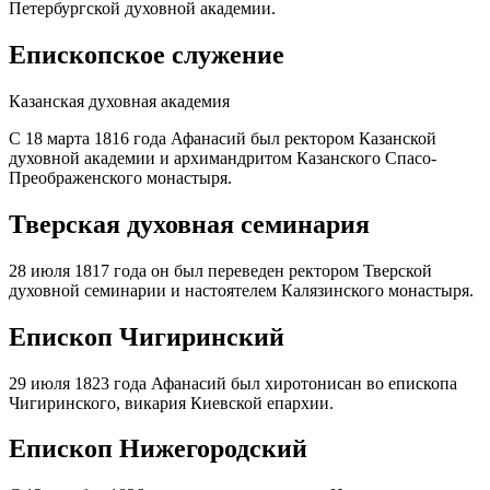
Петербургской духовной академии.
Епископское служение
Казанская духовная академия
С 18 марта 1816 года Афанасий был ректором Казанской
духовной академии и архимандритом Казанского Спасо-
Преображенского монастыря.
Тверская духовная семинария
28 июля 1817 года он был переведен ректором Тверской
духовной семинарии и настоятелем Калязинского монастыря.
Епископ Чигиринский
29 июля 1823 года Афанасий был хиротонисан во епископа
Чигиринского, викария Киевской епархии.
Епископ Нижегородский