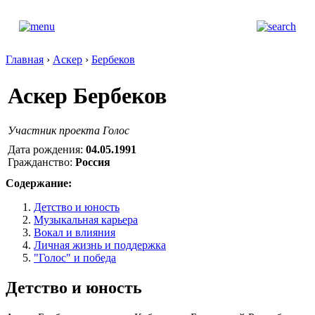
Главная
›
Аскер
›
Бербеков
Аскер Бербеков
Участник проекта Голос
Дата рождения:
04.05.1991
Гражданство:
Россия
Содержание:
Детство и юность
Музыкальная карьера
Вокал и влияния
Личная жизнь и поддержка
"Голос" и победа
Детство и юность