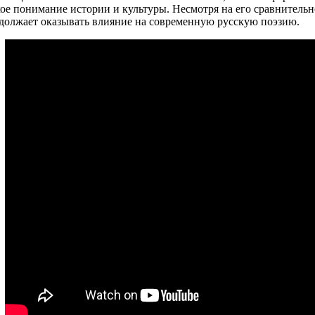
кое понимание истории и культуры. Несмотря на его сравнительн
должает оказывать влияние на современную русскую поэзию.