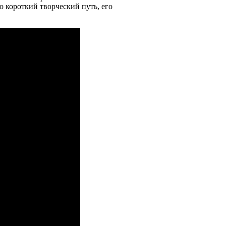
о короткий творческий путь, его