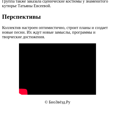
Группа также заказала сценические костюмы у знаменитого
кутюрье Татьяны Евсеевой.
Перспективы
Коллектив настроен оптимистично, строит планы и создает
новые песни. Их ждут новые замыслы, программы и
творческие достижения.
© БиоЗвёзд.Ру