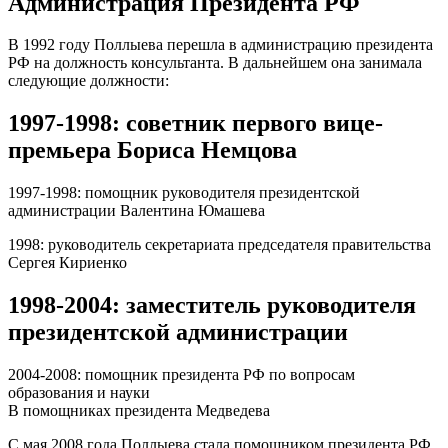
Администрация Президента РФ
В 1992 году Поллыева перешла в администрацию президента
РФ на должность консультанта. В дальнейшем она занимала
следующие должности:
1997-1998: советник первого вице-
премьера Бориса Немцова
1997-1998: помощник руководителя президентской
администрации Валентина Юмашева
1998: руководитель секретариата председателя правительства
Сергея Кириенко
1998-2004: заместитель руководителя
президентской администрации
2004-2008: помощник президента РФ по вопросам
образования и науки
В помощниках президента Медведева
С мая 2008 года Поллыева стала помощником президента РФ