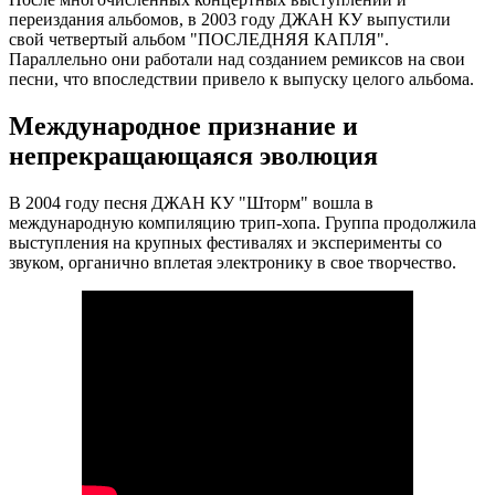
переиздания альбомов, в 2003 году ДЖАН КУ выпустили
свой четвертый альбом "ПОСЛЕДНЯЯ КАПЛЯ".
Параллельно они работали над созданием ремиксов на свои
песни, что впоследствии привело к выпуску целого альбома.
Международное признание и
непрекращающаяся эволюция
В 2004 году песня ДЖАН КУ "Шторм" вошла в
международную компиляцию трип-хопа. Группа продолжила
выступления на крупных фестивалях и эксперименты со
звуком, органично вплетая электронику в свое творчество.