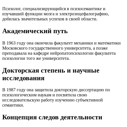
Психолог, специализирующийся в психосемантике и
изучавший функции мозга и электроэнцефалографию,
добилась значительных успехов в своей области.
Академический путь
В 1963 году она окончила факультет механики и математики
Московского государственного университета, а позже
преподавала на кафедре нейропатопсихологии факультета
психологии того же университета.
Докторская степень и научные
исследования
В 1987 году она защитила докторскую диссертацию по
психологическим наукам и посвятила свою
исследовательскую работу изучению субъективной
семантики.
Концепция следов деятельности