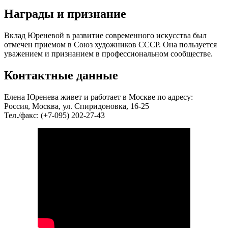
Награды и признание
Вклад Юреневой в развитие современного искусства был
отмечен приемом в Союз художников СССР. Она пользуется
уважением и признанием в профессиональном сообществе.
Контактные данные
Елена Юренева живет и работает в Москве по адресу:
Россия, Москва, ул. Спиридоновка, 16-25
Тел./факс: (+7-095) 202-27-43