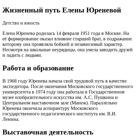
Жизненный путь Елены Юреневой
Детство и юность
Елена Юренева родилась 14 февраля 1951 года в Москве. На
её формирование оказал влияние старший брат, в подражание
которому она проявляла бойкий и независимый характер.
Несмотря на школьные неурядицы, она умела заводить друзей
и ладить с людьми.
Работа и образование
В 1968 году Юренева начала свой трудовой путь в качестве
экспедитора. После окончания Московского государственного
университета в 1974 году она работала в Государственном
музее изобразительного искусства им. А.С. Пушкина и
Центральном выставочном зале (Манеж). Параллельно
Юренева окончила аспирантуру Московского
государственного педагогического института им. В.И.
Ленина.
Выставочная деятельность