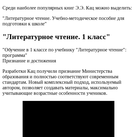
Среди наиболее популярных книг Э.Э. Кац можно выделить:
"Литературное чтение. Учебно-методическое пособие для
подготовки к школе"
"Литературное чтение. 1 класс"
"Обучение в 1 классе по учебнику "Литературное чтение":
программа"
Признание и достижения
Разработки Кац получили признание Министерства
образования и полностью соответствуют современным
стандартам. Новый комплексный подход, используемый
автором, позволяет создавать материалы, максимально
учитывающие возрастные особенности учеников.