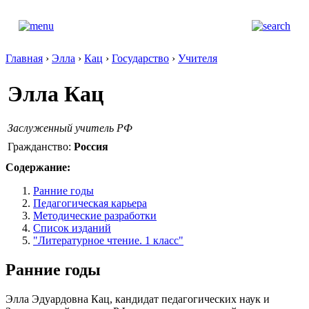
Главная
›
Элла
›
Кац
›
Государство
›
Учителя
Элла Кац
Заслуженный учитель РФ
Гражданство:
Россия
Содержание:
Ранние годы
Педагогическая карьера
Методические разработки
Список изданий
"Литературное чтение. 1 класс"
Ранние годы
Элла Эдуардовна Кац, кандидат педагогических наук и