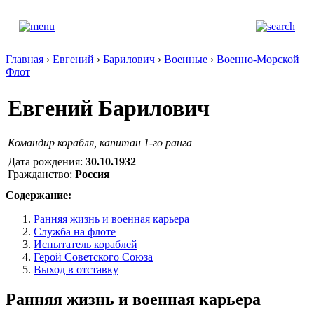
Главная
›
Евгений
›
Барилович
›
Военные
›
Военно-Морской
Флот
Евгений Барилович
Командир корабля, капитан 1-го ранга
Дата рождения:
30.10.1932
Гражданство:
Россия
Содержание:
Ранняя жизнь и военная карьера
Служба на флоте
Испытатель кораблей
Герой Советского Союза
Выход в отставку
Ранняя жизнь и военная карьера