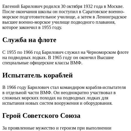
Евгений Барилович родился 30 октября 1932 года в Москве.
После окончания школы он поступил в Саратовское военно-
морское подготовительное училище, а затем в Ленинградское
высшее военно-морское училище подводного плавания,
которое закончил в 1955 году.
Служба на флоте
С 1955 по 1966 год Барилович служил на Черноморском флоте
на подводных лодках. В 1965 году он окончил Высшие
специальные офицерские классы ВМФ.
Испытатель кораблей
В 1966 году Барилович стал командиром корабля-испытателя
в отдельной части ВМФ. Он неоднократно участвовал в
сложных морских походах на подводных лодках для
испытания новых систем вооружения и оборудования.
Герой Советского Союза
За проявленные мужество и героизм при выполнении