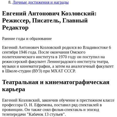
Личные достижения и награды
Евгений Антонович Козловский:
Режиссер, Писатель, Главный
Редактор
Ранние годы и образование
Евгений Антонович Козловский родился во Владивостоке 6
сентября 1946 года. После окончания Омского
политехнического института в 1970 году он поступил на
режиссерский факультет Ленинградского института театра,
музыки и кинематографии, а затем на аналогичный факультет
в Школе-студии (ВУЗ) при МХАТ СССР.
Театральная и кинематографическая
карьера
Евгений Козловский, закончив обучение в престижном классе
профессора О. Н. Ефремова, поставил ряд спектаклей в
провинции. Он также снял фильм-спектакль и эпизод
телепередачи "Кабачок 13 стульев".