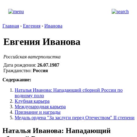
Главная
›
Евгения
›
Иванова
Евгения Иванова
Российская ватерполистка
Дата рождения:
26.07.1987
Гражданство:
Россия
Содержание:
Наталья Иванова: Нападающий сборной России по
водному поло
Клубная карьера
Международная карьера
Признание и награды
Медаль ордена "За заслуги перед Отечеством" II степени
Наталья Иванова: Нападающий