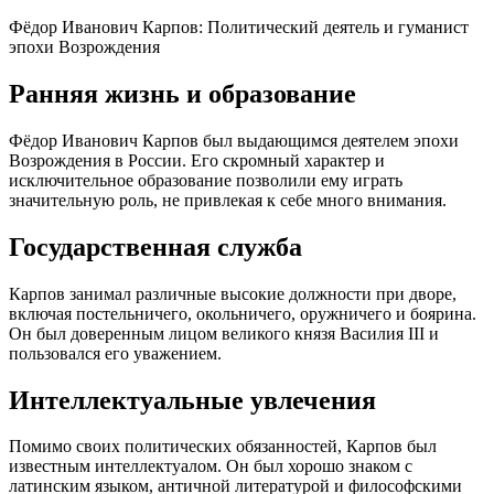
Фёдор Иванович Карпов: Политический деятель и гуманист
эпохи Возрождения
Ранняя жизнь и образование
Фёдор Иванович Карпов был выдающимся деятелем эпохи
Возрождения в России. Его скромный характер и
исключительное образование позволили ему играть
значительную роль, не привлекая к себе много внимания.
Государственная служба
Карпов занимал различные высокие должности при дворе,
включая постельничего, окольничего, оружничего и боярина.
Он был доверенным лицом великого князя Василия III и
пользовался его уважением.
Интеллектуальные увлечения
Помимо своих политических обязанностей, Карпов был
известным интеллектуалом. Он был хорошо знаком с
латинским языком, античной литературой и философскими