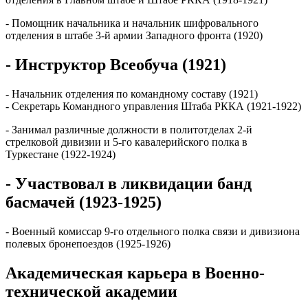
- Помощник начальника и начальник шифровального
отделения в штабе 3-й армии Западного фронта (1920)
- Инструктор Всеобуча (1921)
- Начальник отделения по командному составу (1921)
- Секретарь Командного управления Штаба РККА (1921-1922)
- Занимал различные должности в политотделах 2-й
стрелковой дивизии и 5-го кавалерийского полка в
Туркестане (1922-1924)
- Участвовал в ликвидации банд
басмачей (1923-1925)
- Военный комиссар 9-го отдельного полка связи и дивизиона
полевых бронепоездов (1925-1926)
Академическая карьера в Военно-
технической академии