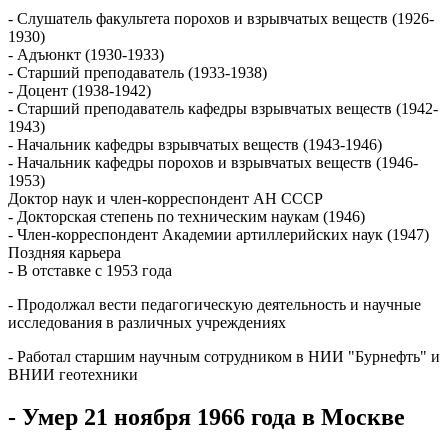
- Слушатель факультета порохов и взрывчатых веществ (1926-
1930)
- Адъюнкт (1930-1933)
- Старший преподаватель (1933-1938)
- Доцент (1938-1942)
- Старший преподаватель кафедры взрывчатых веществ (1942-
1943)
- Начальник кафедры взрывчатых веществ (1943-1946)
- Начальник кафедры порохов и взрывчатых веществ (1946-
1953)
Доктор наук и член-корреспондент АН СССР
- Докторская степень по техническим наукам (1946)
- Член-корреспондент Академии артиллерийских наук (1947)
Поздняя карьера
- В отставке с 1953 года
- Продолжал вести педагогическую деятельность и научные
исследования в различных учреждениях
- Работал старшим научным сотрудником в НИИ "Бурнефть" и
ВНИИ геотехники
- Умер 21 ноября 1966 года в Москве