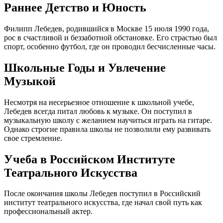
Раннее Детство и Юность
Филипп Лебедев, родившийся в Москве 15 июля 1990 года,
рос в счастливой и беззаботной обстановке. Его страстью был
спорт, особенно футбол, где он проводил бесчисленные часы.
Школьные Годы и Увлечение
Музыкой
Несмотря на несерьезное отношение к школьной учебе,
Лебедев всегда питал любовь к музыке. Он поступил в
музыкальную школу с желанием научиться играть на гитаре.
Однако строгие правила школы не позволили ему развивать
свое стремление.
Учеба в Российском Институте
Театрального Искусства
После окончания школы Лебедев поступил в Российский
институт театрального искусства, где начал свой путь как
профессиональный актер.