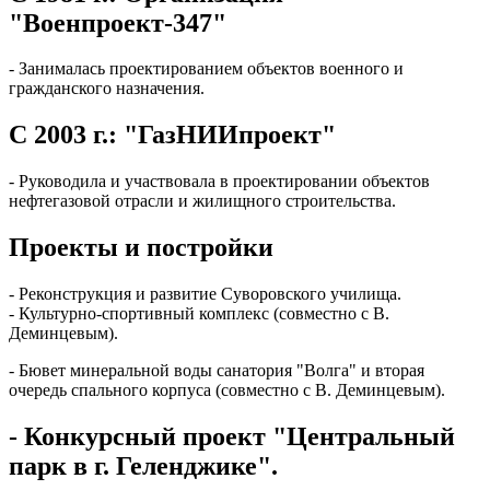
"Военпроект-347"
- Занималась проектированием объектов военного и
гражданского назначения.
С 2003 г.: "ГазНИИпроект"
- Руководила и участвовала в проектировании объектов
нефтегазовой отрасли и жилищного строительства.
Проекты и постройки
- Реконструкция и развитие Суворовского училища.
- Культурно-спортивный комплекс (совместно с В.
Деминцевым).
- Бювет минеральной воды санатория "Волга" и вторая
очередь спального корпуса (совместно с В. Деминцевым).
- Конкурсный проект "Центральный
парк в г. Геленджике".